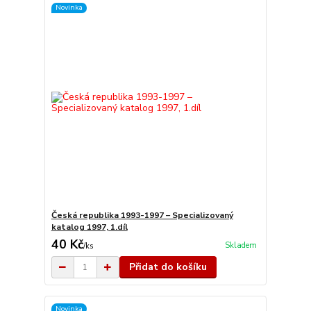
Novinka
Česká republika 1993-1997 – Specializovaný
katalog 1997, 1.díl
40 Kč
Skladem
/
ks
Přidat do košíku
Novinka