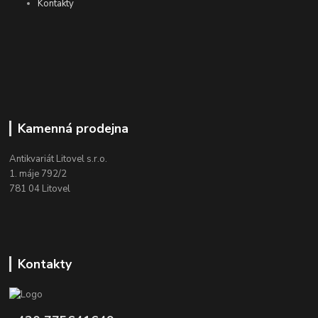
Kontakty
Kamenná prodejna
Antikvariát Litovel s.r.o.
1. máje 792/2
781 04 Litovel
Kontakty