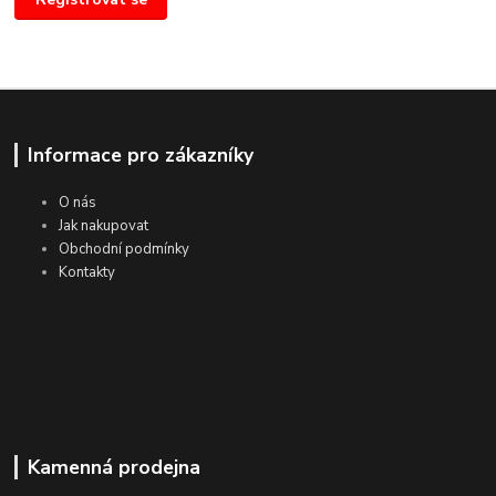
Informace pro zákazníky
O nás
Jak nakupovat
Obchodní podmínky
Kontakty
Kamenná prodejna