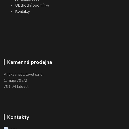
Obchodní podmínky
Kontakty
Kamenná prodejna
Antikvariát Litovel s.r.o.
1. máje 792/2
781 04 Litovel
Kontakty