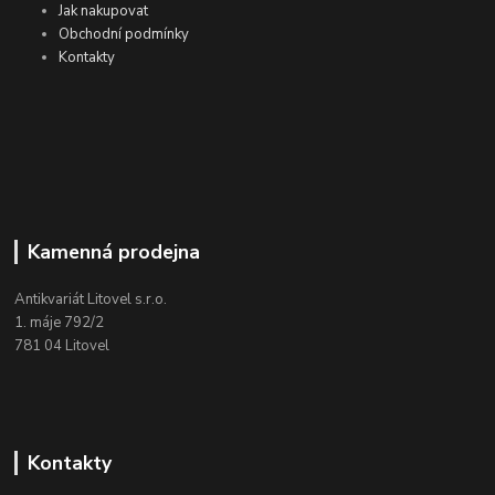
Jak nakupovat
Obchodní podmínky
Kontakty
Kamenná prodejna
Antikvariát Litovel s.r.o.
1. máje 792/2
781 04 Litovel
Kontakty