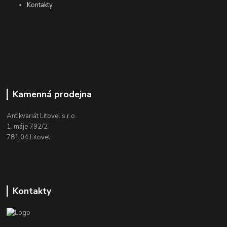
Kontakty
Kamenná prodejna
Antikvariát Litovel s.r.o.
1. máje 792/2
781 04 Litovel
Kontakty