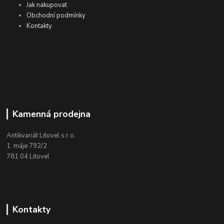
Jak nakupovat
Obchodní podmínky
Kontakty
Kamenná prodejna
Antikvariát Litovel s.r.o.
1. máje 792/2
781 04 Litovel
Kontakty