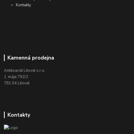
Kontakty
Kamenná prodejna
Antikvariát Litovel s.r.o.
1. máje 792/2
781 04 Litovel
Kontakty