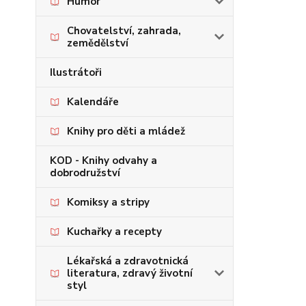
Humor
Chovatelství, zahrada,
zemědělství
Ilustrátoři
Kalendáře
Knihy pro děti a mládež
KOD - Knihy odvahy a
dobrodružství
Komiksy a stripy
Kuchařky a recepty
Lékařská a zdravotnická
literatura, zdravý životní
styl