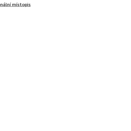
nální místopis