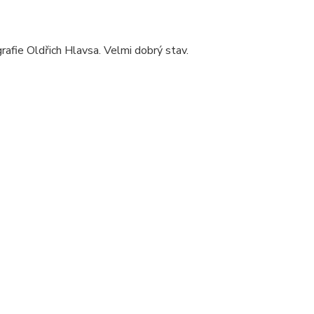
grafie Oldřich Hlavsa. Velmi dobrý stav.