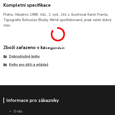
Kompletní specifikace
Praha, Albatros 1986. Váz., 2. vyd., 141 s. Ilustroval Karel Franta.
Typografie Bohuslav Blažej. Mírně opotřebovaná, jinak velmi dobrý
stav.
Zboží zařazeno v kategoriích
Dobrodružné knihy
Knihy pro děti a mládež
Informace pro zákazníky
O nás