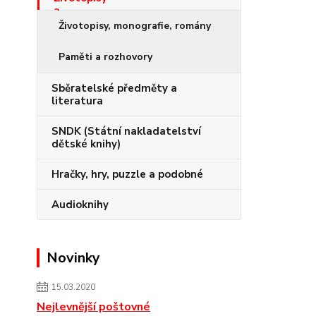
Životopisy, monografie, romány
Paměti a rozhovory
Sběratelské předměty a
literatura
SNDK (Státní nakladatelství
dětské knihy)
Hračky, hry, puzzle a podobné
Audioknihy
Novinky
15.03.2020
Nejlevnější poštovné