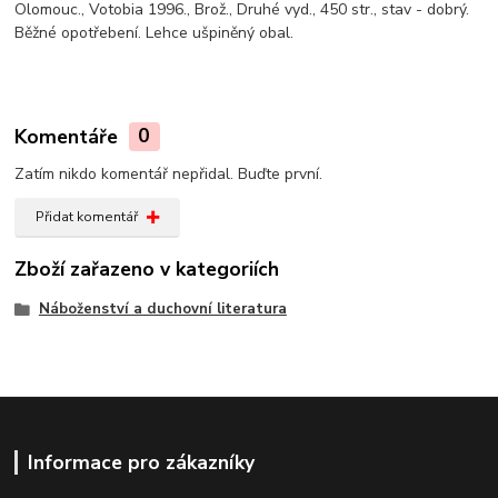
Olomouc., Votobia 1996., Brož., Druhé vyd., 450 str., stav - dobrý.
Běžné opotřebení. Lehce ušpiněný obal.
Komentáře
0
Zatím nikdo komentář nepřidal. Buďte první.
Přidat komentář
Zboží zařazeno v kategoriích
Náboženství a duchovní literatura
Informace pro zákazníky